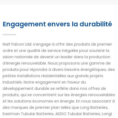
Engagement envers la durabilité
Naif Falcon UAE s’engage à offrir des produits de premier
ordre et une qualité de service inégalée pour soutenir la
vision nationale de devenir un leader dans la production
d’énergie renouvelable. Nous proposons une gamme de
produits pour répondre à divers besoins énergétiques, des
petites installations résidentielles aux grands projets
industriels. Notre engagement en faveur du
développement durable se reflète dans nos offres de
produits, qui se concentrent sur les énergies renouvelables
et les solutions économes en énergie. En nous associant à
des marques de premier plan telles que Long Batteries,
Eastman Tubular Batteries, ADDO Tubular Batteries, Longi