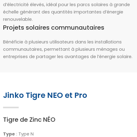
d’électricité élevés, idéal pour les parcs solaires à grande
échelle générant des quantités importantes d’énergie
renouvelable.
Projets solaires communautaires
Bénéficie à plusieurs utilisateurs dans les installations
communautaires, permettant à plusieurs ménages ou
entreprises de partager les avantages de l’énergie solaire.
Jinko Tigre NEO et Pro
Tigre de Zinc NÉO
Type
: Type N