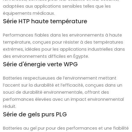
adaptées aux applications sensibles telles que les
équipements médicaux.
Série HTP haute température
Performances fiables dans les environnements à haute
température, conçues pour résister à des températures
extrêmes, idéales pour les applications industrielles dans
des environnements difficiles en Égypte.
Série d'énergie verte WPG
Batteries respectueuses de l’environnement mettant
l’accent sur la durabilité et l’efficacité, conçues dans un
souci de durabilité environnementale, offrant des
performances élevées avec un impact environnemental
réduit.
Série de gels purs PLG
Batteries au gel pur pour des performances et une fiabilité