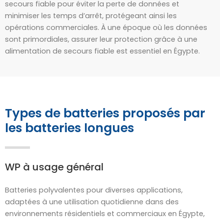
secours fiable pour éviter la perte de données et
minimiser les temps d’arrêt, protégeant ainsi les
opérations commerciales. À une époque où les données
sont primordiales, assurer leur protection grâce à une
alimentation de secours fiable est essentiel en Égypte.
Types de batteries proposés par
les batteries longues
WP à usage général
Batteries polyvalentes pour diverses applications,
adaptées à une utilisation quotidienne dans des
environnements résidentiels et commerciaux en Égypte,