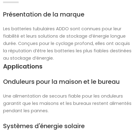
Présentation de la marque
Les batteries tubulaires ADDO sont connues pour leur
fiabilité et leurs solutions de stockage d’énergie longue
durée. Conçues pour le cyclage profond, elles ont acquis
la réputation d’être les batteries les plus fiables destinées
au stockage d’énergie.
Applications
Onduleurs pour la maison et le bureau
Une alimentation de secours fiable pour les onduleurs
garantit que les maisons et les bureaux restent alimentés
pendant les pannes.
Systèmes d'énergie solaire