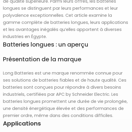
de qualité supérieure. Parmi leurs offres, les batteries
longues se distinguent par leurs performances et leur
polyvalence exceptionnelles. Cet article examine la
gamme complète de batteries longues, leurs applications
et les avantages inégalés qu’elles apportent à diverses
industries en Égypte.
Batteries longues : un aperçu
Présentation de la marque
Long Batteries est une marque renommée connue pour
ses solutions de batteries fiables et de haute qualité. Ces
batteries sont conçues pour répondre à divers besoins
industriels, certifiées par APC by Schneider Electric. Les
batteries longues promettent une durée de vie prolongée,
une densité énergétique élevée et des performances de
premier ordre, même dans des conditions difficiles.
Applications