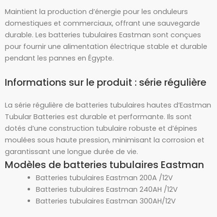
Maintient la production d’énergie pour les onduleurs
domestiques et commerciaux, offrant une sauvegarde
durable. Les batteries tubulaires Eastman sont conçues
pour fournir une alimentation électrique stable et durable
pendant les pannes en Égypte.
Informations sur le produit : série régulière
La série régulière de batteries tubulaires hautes d’Eastman
Tubular Batteries est durable et performante. Ils sont
dotés d’une construction tubulaire robuste et d’épines
moulées sous haute pression, minimisant la corrosion et
garantissant une longue durée de vie.
Modèles de batteries tubulaires Eastman
Batteries tubulaires Eastman 200A /12V
Batteries tubulaires Eastman 240AH /12V
Batteries tubulaires Eastman 300AH/12V