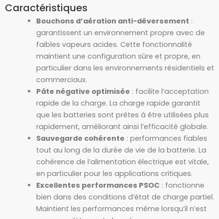
Caractéristiques
Bouchons d’aération anti-déversement
:
garantissent un environnement propre avec de
faibles vapeurs acides. Cette fonctionnalité
maintient une configuration sûre et propre, en
particulier dans les environnements résidentiels et
commerciaux.
Pâte négative optimisée
: facilite l’acceptation
rapide de la charge. La charge rapide garantit
que les batteries sont prêtes à être utilisées plus
rapidement, améliorant ainsi l’efficacité globale.
Sauvegarde cohérente
: performances fiables
tout au long de la durée de vie de la batterie. La
cohérence de l’alimentation électrique est vitale,
en particulier pour les applications critiques.
Excellentes performances PSOC
: fonctionne
bien dans des conditions d’état de charge partiel.
Maintient les performances même lorsqu’il n’est