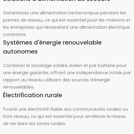
Garantissez une alimentation ininterrompue pendant les
pannes de réseau, ce qui est essentiel pour les maisons et
les entreprises qui nécessitent une alimentation électrique
constante.
Systèmes d'énergie renouvelable
autonomes
Combinez le stockage solaire, éolien et par batterie pour
une énergie garantie, offrant une indépendance totale par
rapport au réseau utilisant des sources d’énergie
renouvelables.
Électrification rurale
Fournir une électricité fiable aux communautés rurales ou
hors réseau, ce qui est essentiel pour améliorer le niveau
de vie dans les zones rurales.