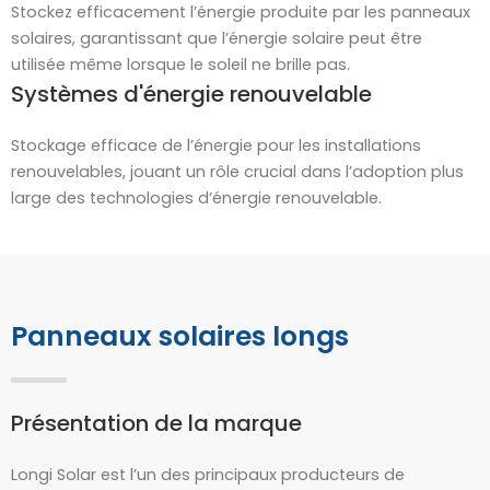
Stockez efficacement l’énergie produite par les panneaux
solaires, garantissant que l’énergie solaire peut être
utilisée même lorsque le soleil ne brille pas.
Systèmes d'énergie renouvelable
Stockage efficace de l’énergie pour les installations
renouvelables, jouant un rôle crucial dans l’adoption plus
large des technologies d’énergie renouvelable.
Panneaux solaires longs
Présentation de la marque
Longi Solar est l’un des principaux producteurs de