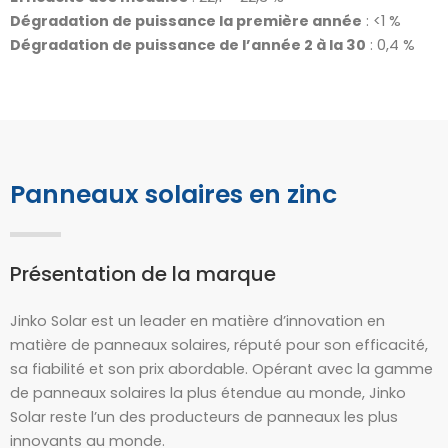
Dégradation de puissance la première année
: <1 %
Dégradation de puissance de l’année 2 à la 30
: 0,4 %
Panneaux solaires en zinc
Présentation de la marque
Jinko Solar est un leader en matière d’innovation en
matière de panneaux solaires, réputé pour son efficacité,
sa fiabilité et son prix abordable. Opérant avec la gamme
de panneaux solaires la plus étendue au monde, Jinko
Solar reste l’un des producteurs de panneaux les plus
innovants au monde.