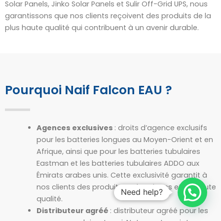
Solar Panels, Jinko Solar Panels et Sulir Off-Grid UPS, nous
garantissons que nos clients reçoivent des produits de la
plus haute qualité qui contribuent à un avenir durable.
Pourquoi Naif Falcon EAU ?
Agences exclusives
: droits d’agence exclusifs
pour les batteries longues au Moyen-Orient et en
Afrique, ainsi que pour les batteries tubulaires
Eastman et les batteries tubulaires ADDO aux
Émirats arabes unis. Cette exclusivité garantit à
nos clients des produits authentiques et de haute
Need help?
qualité.
Distributeur agréé
: distributeur agréé pour les