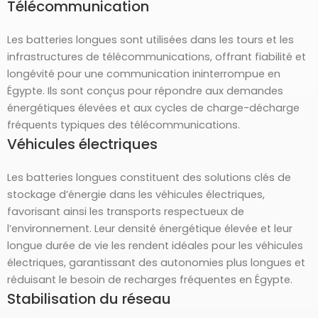
Télécommunication
Les batteries longues sont utilisées dans les tours et les
infrastructures de télécommunications, offrant fiabilité et
longévité pour une communication ininterrompue en
Égypte. Ils sont conçus pour répondre aux demandes
énergétiques élevées et aux cycles de charge-décharge
fréquents typiques des télécommunications.
Véhicules électriques
Les batteries longues constituent des solutions clés de
stockage d’énergie dans les véhicules électriques,
favorisant ainsi les transports respectueux de
l’environnement. Leur densité énergétique élevée et leur
longue durée de vie les rendent idéales pour les véhicules
électriques, garantissant des autonomies plus longues et
réduisant le besoin de recharges fréquentes en Égypte.
Stabilisation du réseau