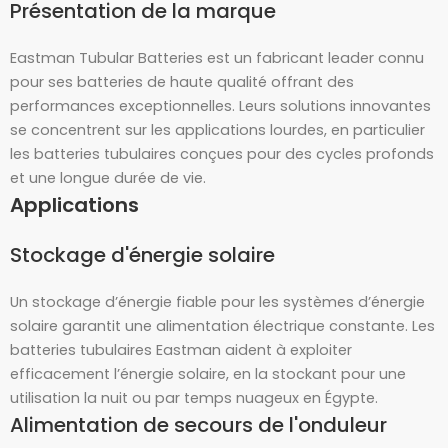
Présentation de la marque
Eastman Tubular Batteries est un fabricant leader connu
pour ses batteries de haute qualité offrant des
performances exceptionnelles. Leurs solutions innovantes
se concentrent sur les applications lourdes, en particulier
les batteries tubulaires conçues pour des cycles profonds
et une longue durée de vie.
Applications
Stockage d'énergie solaire
Un stockage d’énergie fiable pour les systèmes d’énergie
solaire garantit une alimentation électrique constante. Les
batteries tubulaires Eastman aident à exploiter
efficacement l’énergie solaire, en la stockant pour une
utilisation la nuit ou par temps nuageux en Égypte.
Alimentation de secours de l'onduleur