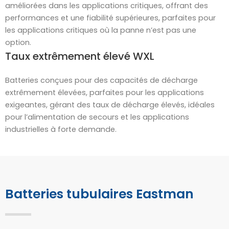
améliorées dans les applications critiques, offrant des
performances et une fiabilité supérieures, parfaites pour
les applications critiques où la panne n’est pas une
option.
Taux extrêmement élevé WXL
Batteries conçues pour des capacités de décharge
extrêmement élevées, parfaites pour les applications
exigeantes, gérant des taux de décharge élevés, idéales
pour l’alimentation de secours et les applications
industrielles à forte demande.
Batteries tubulaires Eastman