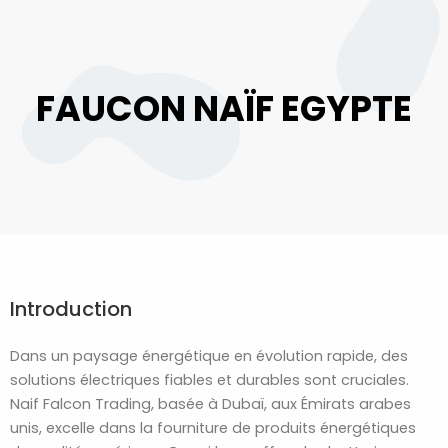
FAUCON NAÏF EGYPTE
Introduction
Dans un paysage énergétique en évolution rapide, des
solutions électriques fiables et durables sont cruciales.
Naif Falcon Trading, basée à Dubaï, aux Émirats arabes
unis, excelle dans la fourniture de produits énergétiques