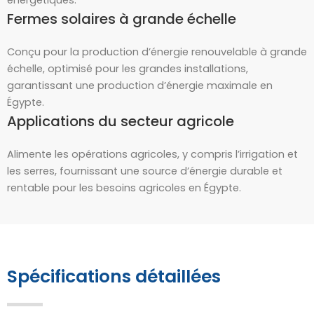
énergétiques.
Fermes solaires à grande échelle
Conçu pour la production d’énergie renouvelable à grande
échelle, optimisé pour les grandes installations,
garantissant une production d’énergie maximale en
Égypte.
Applications du secteur agricole
Alimente les opérations agricoles, y compris l’irrigation et
les serres, fournissant une source d’énergie durable et
rentable pour les besoins agricoles en Égypte.
Spécifications détaillées