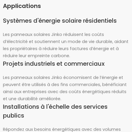
Applications
Systèmes d'énergie solaire résidentiels
Les panneaux solaires Jinko réduisent les coûts
d’électricité et soutiennent un mode de vie durable, aidant
les propriétaires à réduire leurs factures d’énergie et à
réduire leur empreinte carbone.
Projets industriels et commerciaux
Les panneaux solaires Jinko économisent de l’énergie et
peuvent être utilisés à des fins commerciales, bénéficiant
ainsi aux entreprises avec des coûts énergétiques réduits
et une durabilité améliorée.
Installations à l'échelle des services
publics
Répondez aux besoins énergétiques avec des volumes