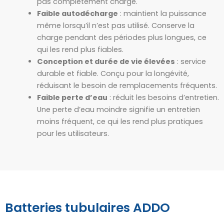
pas complètement chargé.
Faible autodécharge
: maintient la puissance
même lorsqu’il n’est pas utilisé. Conserve la
charge pendant des périodes plus longues, ce
qui les rend plus fiables.
Conception et durée de vie élevées
: service
durable et fiable. Conçu pour la longévité,
réduisant le besoin de remplacements fréquents.
Faible perte d’eau
: réduit les besoins d’entretien.
Une perte d’eau moindre signifie un entretien
moins fréquent, ce qui les rend plus pratiques
pour les utilisateurs.
Batteries tubulaires ADDO