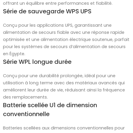
offrant un équilibre entre performances et fiabilité.
Série de sauvegarde WPS UPS
Conçu pour les applications UPS, garantissant une
alimentation de secours fiable avec une réponse rapide
optimisée et une alimentation électrique soutenue, parfait
pour les systèmes de secours d’alimentation de secours
en Égypte.
Série WPL longue durée
Conçu pour une durabilité prolongée, idéal pour une
utilisation à long terme avec des matériaux avancés qui
améliorent leur durée de vie, réduisant ainsi la fréquence
des remplacements.
Batterie scellée U1 de dimension
conventionnelle
Batteries scellées aux dimensions conventionnelles pour