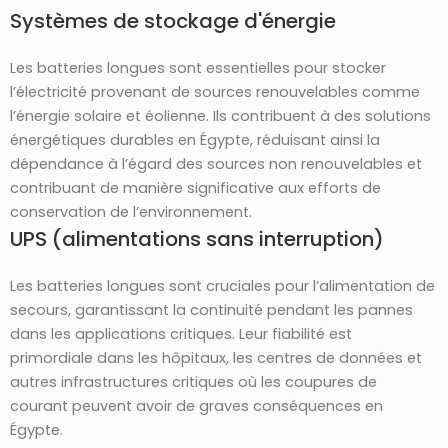
Systèmes de stockage d'énergie
Les batteries longues sont essentielles pour stocker
l’électricité provenant de sources renouvelables comme
l’énergie solaire et éolienne. Ils contribuent à des solutions
énergétiques durables en Égypte, réduisant ainsi la
dépendance à l’égard des sources non renouvelables et
contribuant de manière significative aux efforts de
conservation de l’environnement.
UPS (alimentations sans interruption)
Les batteries longues sont cruciales pour l’alimentation de
secours, garantissant la continuité pendant les pannes
dans les applications critiques. Leur fiabilité est
primordiale dans les hôpitaux, les centres de données et
autres infrastructures critiques où les coupures de
courant peuvent avoir de graves conséquences en
Égypte.