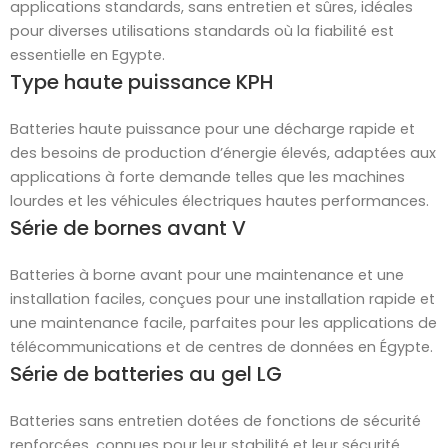
applications standards, sans entretien et sûres, idéales
pour diverses utilisations standards où la fiabilité est
essentielle en Egypte.
Type haute puissance KPH
Batteries haute puissance pour une décharge rapide et
des besoins de production d’énergie élevés, adaptées aux
applications à forte demande telles que les machines
lourdes et les véhicules électriques hautes performances.
Série de bornes avant V
Batteries à borne avant pour une maintenance et une
installation faciles, conçues pour une installation rapide et
une maintenance facile, parfaites pour les applications de
télécommunications et de centres de données en Égypte.
Série de batteries au gel LG
Batteries sans entretien dotées de fonctions de sécurité
renforcées, connues pour leur stabilité et leur sécurité,