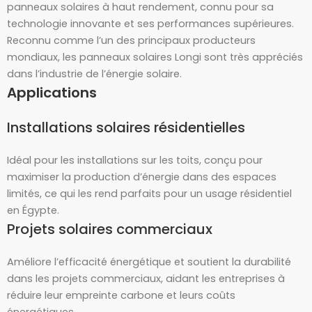
panneaux solaires à haut rendement, connu pour sa
technologie innovante et ses performances supérieures.
Reconnu comme l’un des principaux producteurs
mondiaux, les panneaux solaires Longi sont très appréciés
dans l’industrie de l’énergie solaire.
Applications
Installations solaires résidentielles
Idéal pour les installations sur les toits, conçu pour
maximiser la production d’énergie dans des espaces
limités, ce qui les rend parfaits pour un usage résidentiel
en Égypte.
Projets solaires commerciaux
Améliore l’efficacité énergétique et soutient la durabilité
dans les projets commerciaux, aidant les entreprises à
réduire leur empreinte carbone et leurs coûts