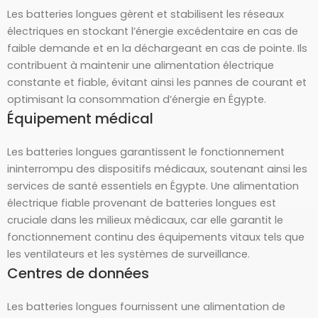
Les batteries longues gèrent et stabilisent les réseaux
électriques en stockant l’énergie excédentaire en cas de
faible demande et en la déchargeant en cas de pointe. Ils
contribuent à maintenir une alimentation électrique
constante et fiable, évitant ainsi les pannes de courant et
optimisant la consommation d’énergie en Égypte.
Équipement médical
Les batteries longues garantissent le fonctionnement
ininterrompu des dispositifs médicaux, soutenant ainsi les
services de santé essentiels en Égypte. Une alimentation
électrique fiable provenant de batteries longues est
cruciale dans les milieux médicaux, car elle garantit le
fonctionnement continu des équipements vitaux tels que
les ventilateurs et les systèmes de surveillance.
Centres de données
Les batteries longues fournissent une alimentation de